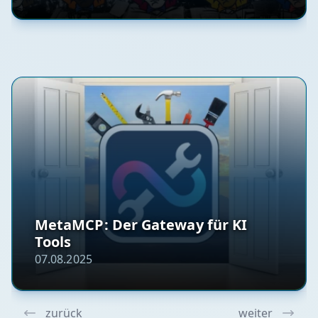
MetaMCP: Der Gateway für KI
Tools
07.08.2025
zurück
weiter