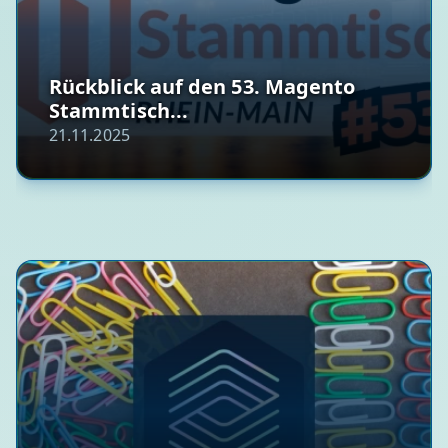
Rückblick auf den 53. Magento
Stammtisch...
21.11.2025