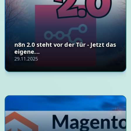
n8n 2.0 steht vor der Tür - Jetzt das
eigene...
29.11.2025