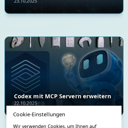
23.10.2025
Codex mit MCP Servern erweitern
22.10.2025
Cookie-Einstellungen
Wir verwenden Cookies, um Ihnen auf