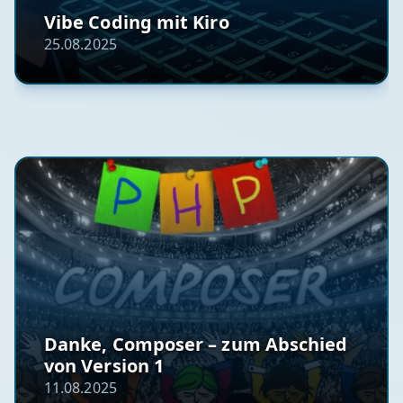
Vibe Coding mit Kiro
25.08.2025
Danke, Composer – zum Abschied
von Version 1
11.08.2025