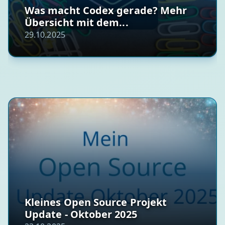
Was macht Codex gerade? Mehr
Übersicht mit dem...
29.10.2025
Kleines Open Source Projekt
Update - Oktober 2025