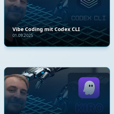
Vibe Coding mit Codex CLI
01.09.2025