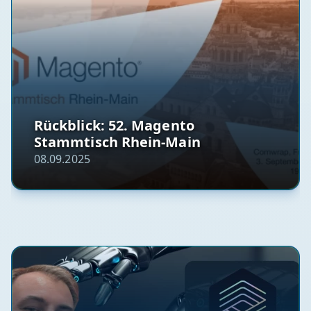
Rückblick: 52. Magento
Stammtisch Rhein-Main
08.09.2025