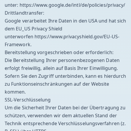
unter:
https://www.google.de/intl/de/policies/privacy/
Drittlandtransfer:
Google verarbeitet Ihre Daten in den USA und hat sich
dem EU_US Privacy Shield
unterworfen
https://www.privacyshield.gov/EU-US-
Framework
.
Bereitstellung vorgeschrieben oder erforderlich:
Die Bereitstellung Ihrer personenbezogenen Daten
erfolgt freiwillig, allein auf Basis Ihrer Einwilligung.
Sofern Sie den Zugriff unterbinden, kann es hierdurch
zu Funktionseinschränkungen auf der Website
kommen.
SSL-Verschlüsselung
Um die Sicherheit Ihrer Daten bei der Übertragung zu
schützen, verwenden wir dem aktuellen Stand der
Technik entsprechende Verschlüsselungsverfahren (z.