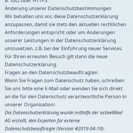
B. SSL) über HTTPS.
Änderung unserer Datenschutzbestimmungen
Wir behalten uns vor, diese Datenschutzerklärung
anzupassen, damit sie stets den aktuellen rechtlichen
Anforderungen entspricht oder um Änderungen
unserer Leistungen in der Datenschutzerklärung
umzusetzen, z.B. bei der Einführung neuer Services.
Für Ihren erneuten Besuch gilt dann die neue
Datenschutzerklärung.
Fragen an den Datenschutzbeauftragten
Wenn Sie Fragen zum Datenschutz haben, schreiben
Sie uns bitte eine E-Mail oder wenden Sie sich direkt
an die für den Datenschutz verantwortliche Person in
unserer Organisation:
Die Datenschutzerklärung wurde mithilfe der activeMind
AG erstellt, den Experten für
externe
Datenschutzbeauftragte
(Version #2019-04-10).