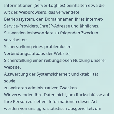
Informationen (Server-Logfiles) beinhalten etwa die
Art des Webbrowsers, das verwendete
Betriebssystem, den Domainnamen Ihres Internet-
Service-Providers, Ihre IP-Adresse und ähnliches.
Sie werden insbesondere zu folgenden Zwecken
verarbeitet:
Sicherstellung eines problemlosen
Verbindungsaufbaus der Website,
Sicherstellung einer reibungslosen Nutzung unserer
Website,
Auswertung der Systemsicherheit und -stabilität
sowie
zu weiteren administrativen Zwecken.
Wir verwenden Ihre Daten nicht, um Rückschlüsse auf
Ihre Person zu ziehen. Informationen dieser Art
werden von uns ggfs. statistisch ausgewertet, um