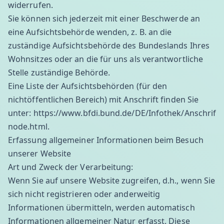
widerrufen.
Sie können sich jederzeit mit einer Beschwerde an
eine Aufsichtsbehörde wenden, z. B. an die
zuständige Aufsichtsbehörde des Bundeslands Ihres
Wohnsitzes oder an die für uns als verantwortliche
Stelle zuständige Behörde.
Eine Liste der Aufsichtsbehörden (für den
nichtöffentlichen Bereich) mit Anschrift finden Sie
unter:
https://www.bfdi.bund.de/DE/Infothek/Anschriften
node.html
.
Erfassung allgemeiner Informationen beim Besuch
unserer Website
Art und Zweck der Verarbeitung:
Wenn Sie auf unsere Website zugreifen, d.h., wenn Sie
sich nicht registrieren oder anderweitig
Informationen übermitteln, werden automatisch
Informationen allgemeiner Natur erfasst. Diese