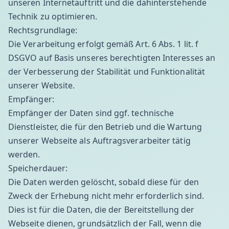
unseren Internetauftritt und die dahinterstehende
Technik zu optimieren.
Rechtsgrundlage:
Die Verarbeitung erfolgt gemäß Art. 6 Abs. 1 lit. f
DSGVO auf Basis unseres berechtigten Interesses an
der Verbesserung der Stabilität und Funktionalität
unserer Website.
Empfänger:
Empfänger der Daten sind ggf. technische
Dienstleister, die für den Betrieb und die Wartung
unserer Webseite als Auftragsverarbeiter tätig
werden.
Speicherdauer:
Die Daten werden gelöscht, sobald diese für den
Zweck der Erhebung nicht mehr erforderlich sind.
Dies ist für die Daten, die der Bereitstellung der
Webseite dienen, grundsätzlich der Fall, wenn die