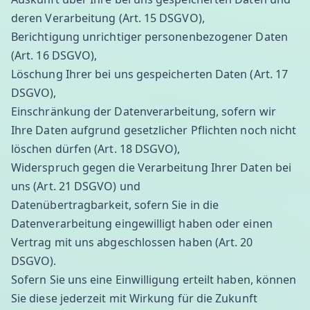
deren Verarbeitung (Art. 15 DSGVO),
Berichtigung unrichtiger personenbezogener Daten
(Art. 16 DSGVO),
Löschung Ihrer bei uns gespeicherten Daten (Art. 17
DSGVO),
Einschränkung der Datenverarbeitung, sofern wir
Ihre Daten aufgrund gesetzlicher Pflichten noch nicht
löschen dürfen (Art. 18 DSGVO),
Widerspruch gegen die Verarbeitung Ihrer Daten bei
uns (Art. 21 DSGVO) und
Datenübertragbarkeit, sofern Sie in die
Datenverarbeitung eingewilligt haben oder einen
Vertrag mit uns abgeschlossen haben (Art. 20
DSGVO).
Sofern Sie uns eine Einwilligung erteilt haben, können
Sie diese jederzeit mit Wirkung für die Zukunft