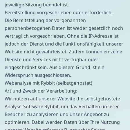
jeweilige Sitzung beendet ist.
Bereitstellung vorgeschrieben oder erforderlich:
Die Bereitstellung der vorgenannten
personenbezogenen Daten ist weder gesetzlich noch
vertraglich vorgeschrieben. Ohne die IP-Adresse ist
jedoch der Dienst und die Funktionsfähigkeit unserer
Website nicht gewährleistet. Zudem können einzelne
Dienste und Services nicht verfügbar oder
eingeschränkt sein. Aus diesem Grund ist ein
Widerspruch ausgeschlossen.
Webanalyse mit Rybbit (selbstgehostet)
Art und Zweck der Verarbeitung:
Wir nutzen auf unserer Website die selbstgehostete
Analyse-Software Rybbit, um das Verhalten unserer
Besucher zu analysieren und unser Angebot zu
optimieren. Dabei werden Daten über Ihre Nutzung