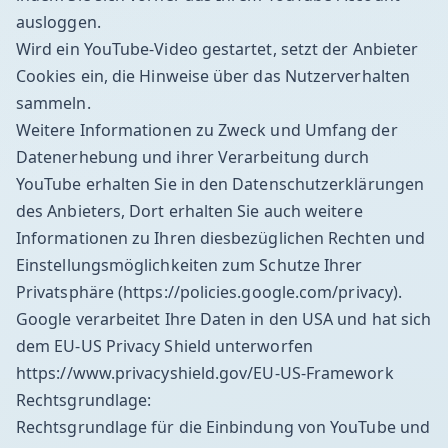
ausloggen.
Wird ein YouTube-Video gestartet, setzt der Anbieter
Cookies ein, die Hinweise über das Nutzerverhalten
sammeln.
Weitere Informationen zu Zweck und Umfang der
Datenerhebung und ihrer Verarbeitung durch
YouTube erhalten Sie in den Datenschutzerklärungen
des Anbieters, Dort erhalten Sie auch weitere
Informationen zu Ihren diesbezüglichen Rechten und
Einstellungsmöglichkeiten zum Schutze Ihrer
Privatsphäre (
https://policies.google.com/privacy
).
Google verarbeitet Ihre Daten in den USA und hat sich
dem EU-US Privacy Shield unterworfen
https://www.privacyshield.gov/EU-US-Framework
Rechtsgrundlage:
Rechtsgrundlage für die Einbindung von YouTube und