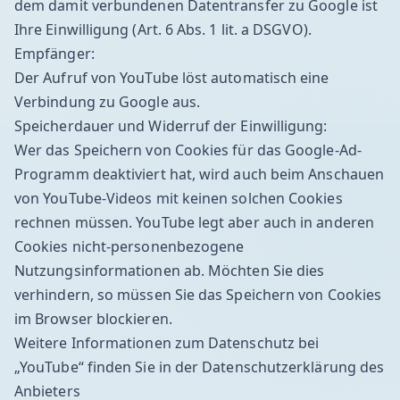
dem damit verbundenen Datentransfer zu Google ist
Ihre Einwilligung (Art. 6 Abs. 1 lit. a DSGVO).
Empfänger:
Der Aufruf von YouTube löst automatisch eine
Verbindung zu Google aus.
Speicherdauer und Widerruf der Einwilligung:
Wer das Speichern von Cookies für das Google-Ad-
Programm deaktiviert hat, wird auch beim Anschauen
von YouTube-Videos mit keinen solchen Cookies
rechnen müssen. YouTube legt aber auch in anderen
Cookies nicht-personenbezogene
Nutzungsinformationen ab. Möchten Sie dies
verhindern, so müssen Sie das Speichern von Cookies
im Browser blockieren.
Weitere Informationen zum Datenschutz bei
„YouTube“ finden Sie in der Datenschutzerklärung des
Anbieters