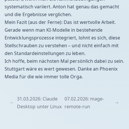
systematisch variiert. Anton hat genau das gemacht
und die Ergebnisse verglichen.
Mein Fazit (aus der Ferne): Das ist wertvolle Arbeit.
Gerade wenn man KI-Modelle in bestehende
Entwicklungsprozesse integriert, lohnt es sich, diese
Stellschrauben zu verstehen – und nicht einfach mit
den Standardeinstellungen zu leben.
Ich hoffe, beim nächsten Mal persönlich dabei zu sein.
Stuttgart wäre es wert gewesen. Danke an Phoenix
Media für die wie immer tolle Orga.
31.03.2026: Claude
07.02.2026: mage-
Desktop unter Linux
remote-run