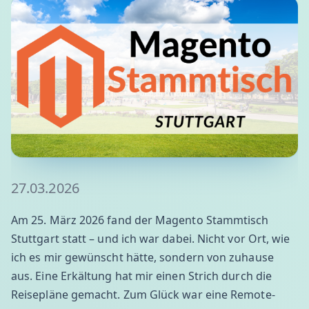
27.03.2026
Am 25. März 2026 fand der Magento Stammtisch
Stuttgart statt – und ich war dabei. Nicht vor Ort, wie
ich es mir gewünscht hätte, sondern von zuhause
aus. Eine Erkältung hat mir einen Strich durch die
Reisepläne gemacht. Zum Glück war eine Remote-