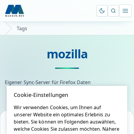
Suche öf
Ope
Tags
mozilla
Eigener Sync-Server für Firefox Daten
Cookie-Einstellungen
Wir verwenden Cookies, um Ihnen auf
unserer Website ein optimales Erlebnis zu
bieten. Sie können im Folgenden auswählen,
welche Cookies Sie zulassen möchten. Nähere