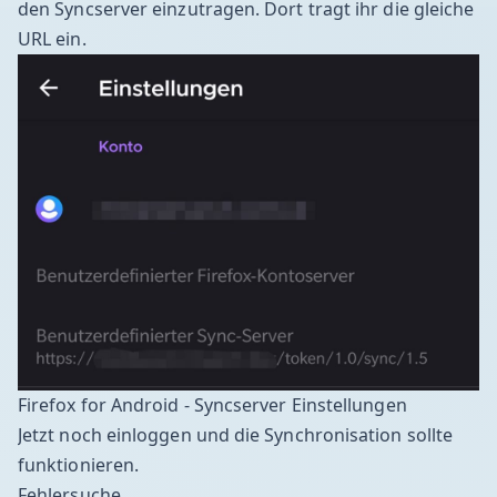
den Syncserver einzutragen. Dort tragt ihr die gleiche
URL ein.
Firefox for Android - Syncserver Einstellungen
Jetzt noch einloggen und die Synchronisation sollte
funktionieren.
Fehlersuche