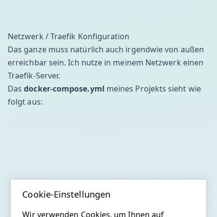
Netzwerk / Traefik Konfiguration
Das ganze muss natürlich auch irgendwie von außen
erreichbar sein. Ich nutze in meinem Netzwerk einen
Traefik-Server
.
Das
docker-compose.yml
meines Projekts sieht wie
folgt aus:
Cookie-Einstellungen
Wir verwenden Cookies, um Ihnen auf