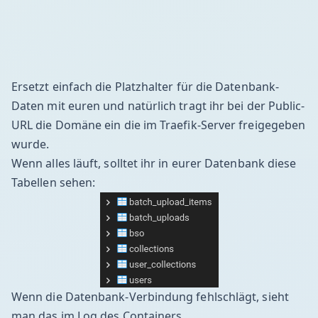
Ersetzt einfach die Platzhalter für die Datenbank-
Daten mit euren und natürlich tragt ihr bei der Public-
URL die Domäne ein die im Traefik-Server freigegeben
wurde.
Wenn alles läuft, solltet ihr in eurer Datenbank diese
Tabellen sehen:
Wenn die Datenbank-Verbindung fehlschlägt, sieht
man das im Log des Containers.