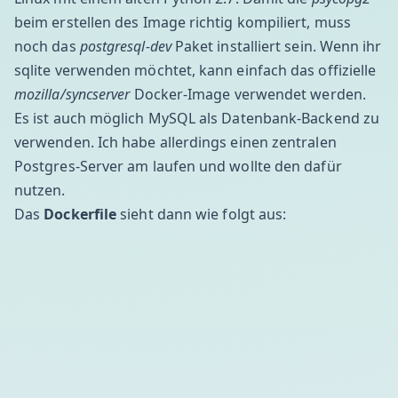
beim erstellen des Image richtig kompiliert, muss
noch das
postgresql-dev
Paket installiert sein. Wenn ihr
sqlite verwenden möchtet, kann einfach das offizielle
mozilla/syncserver
Docker-Image verwendet werden.
Es ist auch möglich MySQL als Datenbank-Backend zu
verwenden. Ich habe allerdings einen zentralen
Postgres-Server am laufen und wollte den dafür
nutzen.
Das
Dockerfile
sieht dann wie folgt aus: