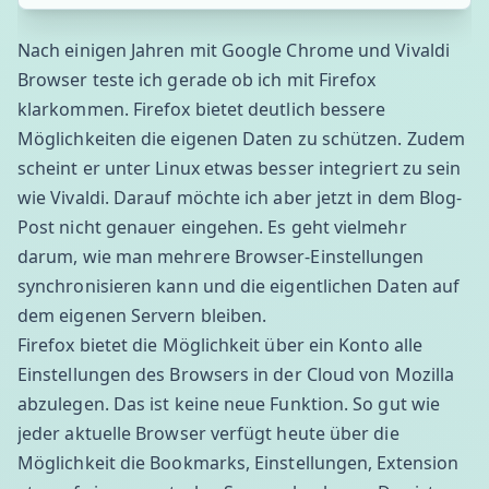
Nach einigen Jahren mit Google Chrome und
Vivaldi
Browser teste ich gerade ob ich mit Firefox
klarkommen. Firefox bietet deutlich bessere
Möglichkeiten die eigenen Daten zu schützen. Zudem
scheint er unter Linux etwas besser integriert zu sein
wie Vivaldi. Darauf möchte ich aber jetzt in dem Blog-
Post nicht genauer eingehen. Es geht vielmehr
darum, wie man mehrere Browser-Einstellungen
synchronisieren kann und die eigentlichen Daten auf
dem eigenen Servern bleiben.
Firefox bietet die Möglichkeit über ein Konto alle
Einstellungen des Browsers in der Cloud von Mozilla
abzulegen. Das ist keine neue Funktion. So gut wie
jeder aktuelle Browser verfügt heute über die
Möglichkeit die Bookmarks, Einstellungen, Extension