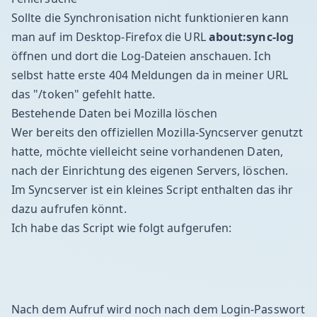
Sollte die Synchronisation nicht funktionieren kann
man auf im Desktop-Firefox die URL
about:sync-log
öffnen und dort die Log-Dateien anschauen. Ich
selbst hatte erste 404 Meldungen da in meiner URL
das "/token" gefehlt hatte.
Bestehende Daten bei Mozilla löschen
Wer bereits den offiziellen Mozilla-Syncserver genutzt
hatte, möchte vielleicht seine vorhandenen Daten,
nach der Einrichtung des eigenen Servers, löschen.
Im Syncserver ist ein kleines Script enthalten das ihr
dazu aufrufen könnt.
Ich habe das Script wie folgt aufgerufen:
Nach dem Aufruf wird noch nach dem Login-Passwort