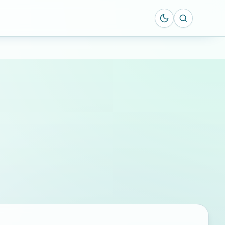
Suche öff