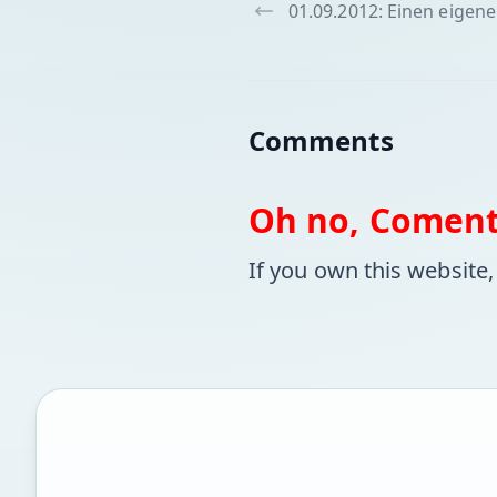
01.09.2012: Einen eigen
Comments
Oh no, Comenta
If you own this website,