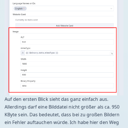
Auf den ersten Blick sieht das ganz einfach aus.
Allerdings darf eine Bilddatei nicht größer als ca. 950
KByte sein. Das bedeutet, dass bei zu großen Bildern
ein Fehler auftauchen würde. Ich habe hier den Weg