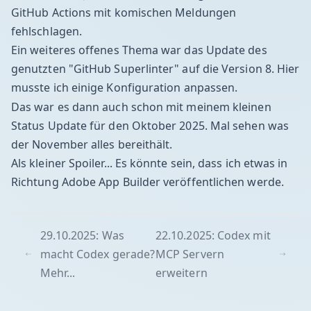
GitHub Actions mit komischen Meldungen
fehlschlagen.
Ein weiteres offenes Thema war das Update des
genutzten "GitHub Superlinter" auf die Version 8. Hier
musste ich einige Konfiguration anpassen.
Das war es dann auch schon mit meinem kleinen
Status Update für den Oktober 2025. Mal sehen was
der November alles bereithält.
Als kleiner Spoiler... Es könnte sein, dass ich etwas in
Richtung Adobe App Builder veröffentlichen werde.
29.10.2025: Was
22.10.2025: Codex mit
macht Codex gerade?
MCP Servern
Mehr...
erweitern