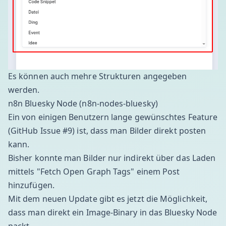
Es können auch mehre Strukturen angegeben
werden.
n8n Bluesky Node (n8n-nodes-bluesky)
Ein von einigen Benutzern lange gewünschtes Feature
(
GitHub Issue #9
) ist, dass man Bilder direkt posten
kann.
Bisher konnte man Bilder nur indirekt über das Laden
mittels "Fetch Open Graph Tags" einem Post
hinzufügen.
Mit dem neuen Update gibt es jetzt die Möglichkeit,
dass man direkt ein Image-Binary in das Bluesky Node