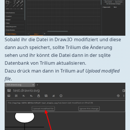
Sobald ihr die Datei in Draw.IO modifiziert und diese
dann auch speichert, sollte Trilium die Änderung
sehen und ihr könnt die Datei dann in der sqlite
Datenbank von Trilium aktualisieren.
Dazu drück man dann in Trilium auf
Upload modified
file
.