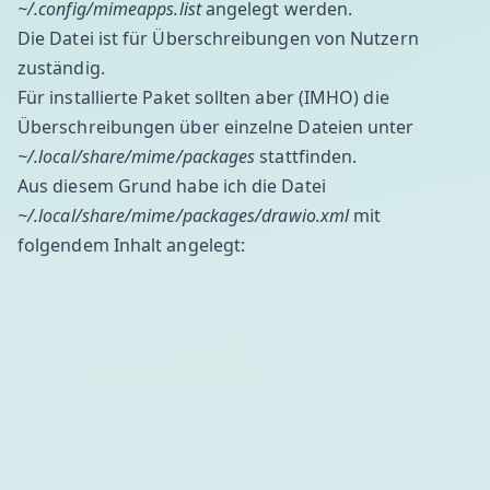
~/.config/mimeapps.list
angelegt werden.
Die Datei ist für Überschreibungen von Nutzern
zuständig.
Für installierte Paket sollten aber (IMHO) die
Überschreibungen über einzelne Dateien unter
~/.local/share/mime/packages
stattfinden.
Aus diesem Grund habe ich die Datei
~/.local/share/mime/packages/drawio.xml
mit
folgendem Inhalt angelegt: