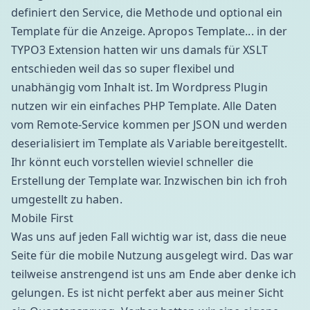
definiert den Service, die Methode und optional ein
Template für die Anzeige. Apropos Template... in der
TYPO3 Extension hatten wir uns damals für
XSLT
entschieden weil das so super flexibel und
unabhängig vom Inhalt ist. Im Wordpress Plugin
nutzen wir ein einfaches PHP Template. Alle Daten
vom Remote-Service kommen per
JSON
und werden
deserialisiert im Template als Variable bereitgestellt.
Ihr könnt euch vorstellen wieviel schneller die
Erstellung der Template war. Inzwischen bin ich froh
umgestellt zu haben.
Mobile First
Was uns auf jeden Fall wichtig war ist, dass die neue
Seite für die mobile Nutzung ausgelegt wird. Das war
teilweise anstrengend ist uns am Ende aber denke ich
gelungen. Es ist nicht perfekt aber aus meiner Sicht