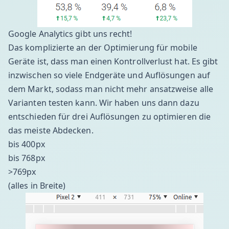
Google Analytics gibt uns recht!
Das komplizierte an der Optimierung für mobile
Geräte ist, dass man einen Kontrollverlust hat. Es gibt
inzwischen so viele Endgeräte und Auflösungen auf
dem Markt, sodass man nicht mehr ansatzweise alle
Varianten testen kann. Wir haben uns dann dazu
entschieden für drei Auflösungen zu optimieren die
das meiste Abdecken.
bis 400px
bis 768px
>769px
(alles in Breite)