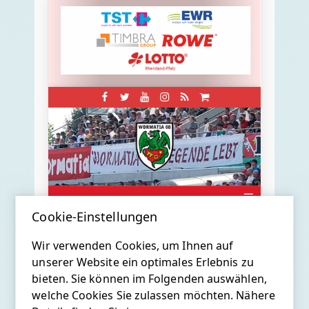
Cookie-Einstellungen
Wir verwenden Cookies, um Ihnen auf
unserer Website ein optimales Erlebnis zu
bieten. Sie können im Folgenden auswählen,
welche Cookies Sie zulassen möchten. Nähere