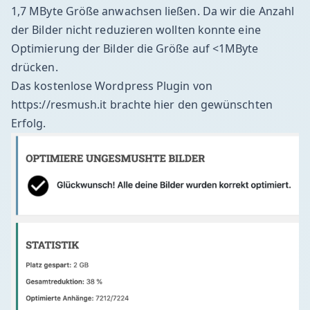
1,7 MByte Größe anwachsen ließen. Da wir die Anzahl
der Bilder nicht reduzieren wollten konnte eine
Optimierung der Bilder die Größe auf <1MByte
drücken.
Das kostenlose Wordpress Plugin von
https://resmush.it
brachte hier den gewünschten
Erfolg.