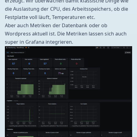
erzeugt. Wir überwachen damit klassische Dinge wie
die Auslastung der CPU, des Arbeitsspeichers, ob die
Festplatte voll läuft, Temperaturen etc.
Aber auch Metriken der Datenbank oder ob
Wordpress aktuell ist. Die Metriken lassen sich auch
super in
Grafana
integrieren.