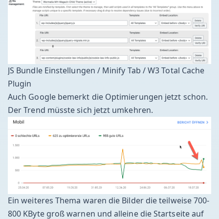
JS Bundle Einstellungen / Minify Tab / W3 Total Cache
Plugin
Auch Google bemerkt die Optimierungen jetzt schon.
Der Trend müsste sich jetzt umkehren.
Ein weiteres Thema waren die Bilder die teilweise 700-
800 KByte groß warnen und alleine die Startseite auf