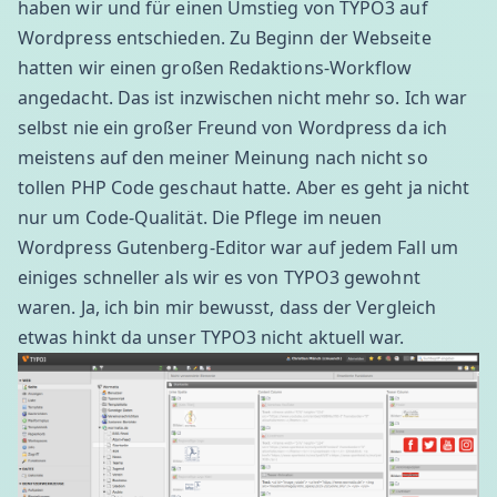
haben wir und für einen Umstieg von TYPO3 auf
Wordpress entschieden. Zu Beginn der Webseite
hatten wir einen großen Redaktions-Workflow
angedacht. Das ist inzwischen nicht mehr so. Ich war
selbst nie ein großer Freund von Wordpress da ich
meistens auf den meiner Meinung nach nicht so
tollen
PHP
Code geschaut hatte. Aber es geht ja nicht
nur um Code-Qualität. Die Pflege im neuen
Wordpress Gutenberg-Editor war auf jedem Fall um
einiges schneller als wir es von TYPO3 gewohnt
waren. Ja, ich bin mir bewusst, dass der Vergleich
etwas hinkt da unser TYPO3 nicht aktuell war.