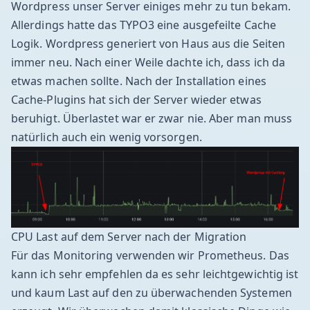
Wordpress unser Server einiges mehr zu tun bekam.
Allerdings hatte das TYPO3 eine ausgefeilte Cache
Logik. Wordpress generiert von Haus aus die Seiten
immer neu. Nach einer Weile dachte ich, dass ich da
etwas machen sollte. Nach der Installation eines
Cache-Plugins hat sich der Server wieder etwas
beruhigt. Überlastet war er zwar nie. Aber man muss
natürlich auch ein wenig vorsorgen.
CPU Last auf dem Server nach der Migration
Für das Monitoring verwenden wir
Prometheus
. Das
kann ich sehr empfehlen da es sehr leichtgewichtig ist
und kaum Last auf den zu überwachenden Systemen