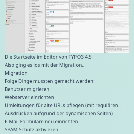
Die Startseite im Editor von TYPO3 4.5
Also ging es los mit der Migration...
Migration
Folge Dinge mussten gemacht werden:
Benutzer migrieren
Webserver einrichten
Umleitungen für alte URLs pflegen (mit regulären
Ausdrücken aufgrund der dynamischen Seiten)
E-Mail Formulare neu einrichten
SPAM Schutz aktivieren