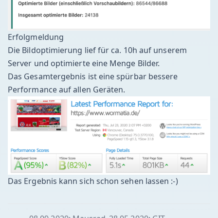
Erfolgmeldung
Die Bildoptimierung lief für ca. 10h auf unserem
Server und optimierte eine Menge Bilder.
Das Gesamtergebnis ist eine spürbar bessere
Performance auf allen Geräten.
Das Ergebnis kann sich schon sehen lassen :-)