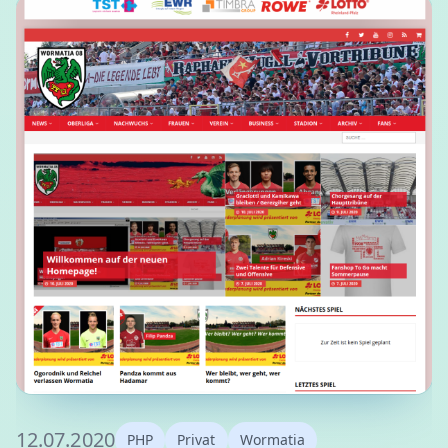
12.07.2020
PHP
Privat
Wormatia