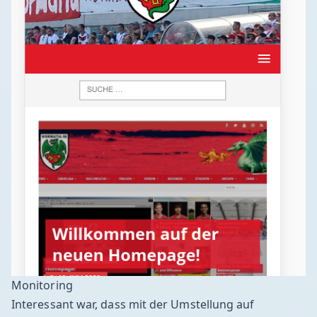
Monitoring
Interessant war, dass mit der Umstellung auf