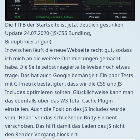
Die TTFB der Startseite ist jetzt deutlich gesunken
Update 24.07.2020 (JS/CSS Bundling,
Bildoptimierungen)
Inzwischen läuft die neue Webseite recht gut, sodass
ich mich an die weitere Optimierungen gemacht
habe. Die Seite selbst reagierte teilweise noch etwas
träge. Das hat auch Google bemängelt. Ein paar Tests
mit
GTmetrix
bestätigten, dass wir die CSS und JS
Includes optimieren sollten. Glücklichweise kann man
das ebenfalls über das W3 Total Cache Plugin
einstellen. Auch die Position des JS Includes wurde
vom "Head" vor das schließende Body-Element
verschoben. Das hilft damit das Laden des JS nicht
den Render-Vorgang blockiert.