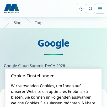
Suche öf
Ope
Blog
Tags
Google
Google Cloud Summit DACH 2026
Cookie-Einstellungen
Wir verwenden Cookies, um Ihnen auf
unserer Website ein optimales Erlebnis zu
bieten. Sie können im Folgenden auswählen,
welche Cookies Sie zulassen möchten. Nähere