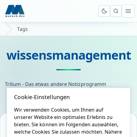
Suche öf
Ope
Tags
wissensmanagement
Trilium - Das etwas andere Notizprogramm
Cookie-Einstellungen
Wir verwenden Cookies, um Ihnen auf
unserer Website ein optimales Erlebnis zu
bieten. Sie können im Folgenden auswählen,
welche Cookies Sie zulassen möchten. Nähere