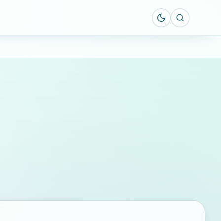
Suche öff