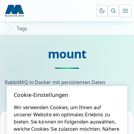
Suche öf
Ope
Tags
mount
RabbitMQ in Docker mit persistenten Daten
Cookie-Einstellungen
Wir verwenden Cookies, um Ihnen auf
unserer Website ein optimales Erlebnis zu
bieten. Sie können im Folgenden auswählen,
welche Cookies Sie zulassen möchten. Nähere