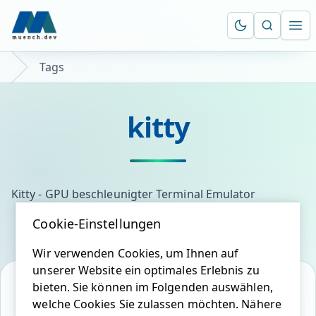
Suche öf
Ope
Tags
kitty
Kitty - GPU beschleunigter Terminal Emulator
Cookie-Einstellungen
Wir verwenden Cookies, um Ihnen auf
unserer Website ein optimales Erlebnis zu
bieten. Sie können im Folgenden auswählen,
welche Cookies Sie zulassen möchten. Nähere