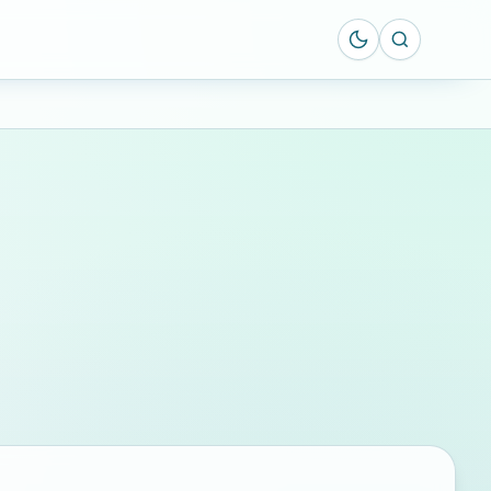
Suche öff