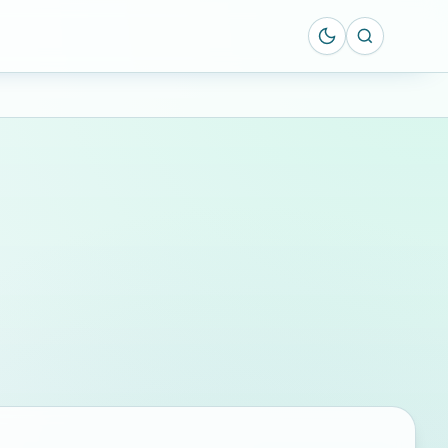
Suche öff