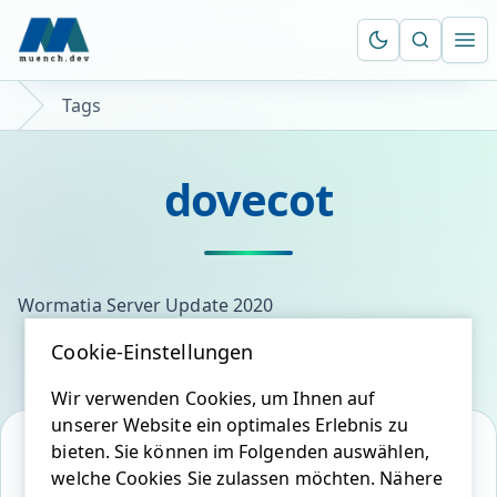
Suche öf
Ope
Tags
dovecot
Wormatia Server Update 2020
Cookie-Einstellungen
Wir verwenden Cookies, um Ihnen auf
unserer Website ein optimales Erlebnis zu
bieten. Sie können im Folgenden auswählen,
welche Cookies Sie zulassen möchten. Nähere