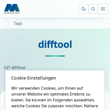
Suche öf
Ope
Tags
difftool
GIT difftool
Cookie-Einstellungen
Wir verwenden Cookies, um Ihnen auf
unserer Website ein optimales Erlebnis zu
bieten. Sie können im Folgenden auswählen,
welche Cookies Sie zulassen möchten. Nähere