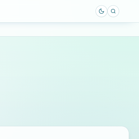
Suche öff