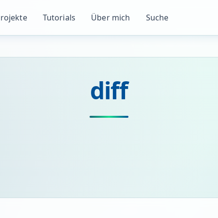
rojekte
Tutorials
Über mich
Suche
diff