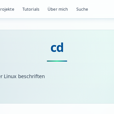
rojekte
Tutorials
Über mich
Suche
cd
r Linux beschriften