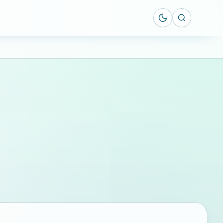
Suche öff