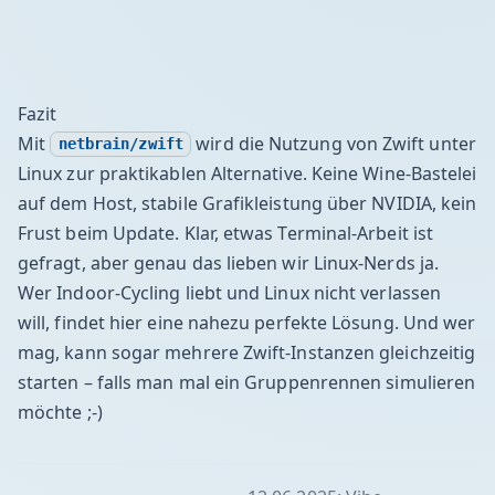
Fazit
Mit
wird die Nutzung von Zwift unter
netbrain/zwift
Linux zur praktikablen Alternative. Keine Wine-Bastelei
auf dem Host, stabile Grafikleistung über NVIDIA, kein
Frust beim Update. Klar, etwas Terminal-Arbeit ist
gefragt, aber genau das lieben wir Linux-Nerds ja.
Wer Indoor-Cycling liebt und Linux nicht verlassen
will, findet hier eine nahezu perfekte Lösung. Und wer
mag, kann sogar mehrere Zwift-Instanzen gleichzeitig
starten – falls man mal ein Gruppenrennen simulieren
möchte ;-)