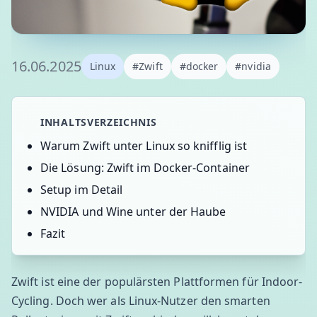
16.06.2025
Linux
#Zwift
#docker
#nvidia
INHALTSVERZEICHNIS
Warum Zwift unter Linux so knifflig ist
Die Lösung: Zwift im Docker-Container
Setup im Detail
NVIDIA und Wine unter der Haube
Fazit
Zwift ist eine der populärsten Plattformen für Indoor-
Cycling. Doch wer als Linux-Nutzer den smarten