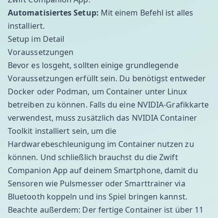
Automatisiertes Setup:
Mit einem Befehl ist alles
installiert.
Setup im Detail
Voraussetzungen
Bevor es losgeht, sollten einige grundlegende
Voraussetzungen erfüllt sein. Du benötigst entweder
Docker oder Podman, um Container unter Linux
betreiben zu können. Falls du eine NVIDIA-Grafikkarte
verwendest, muss zusätzlich das NVIDIA Container
Toolkit installiert sein, um die
Hardwarebeschleunigung im Container nutzen zu
können. Und schließlich brauchst du die Zwift
Companion App auf deinem Smartphone, damit du
Sensoren wie Pulsmesser oder Smarttrainer via
Bluetooth koppeln und ins Spiel bringen kannst.
Beachte außerdem: Der fertige Container ist über 11