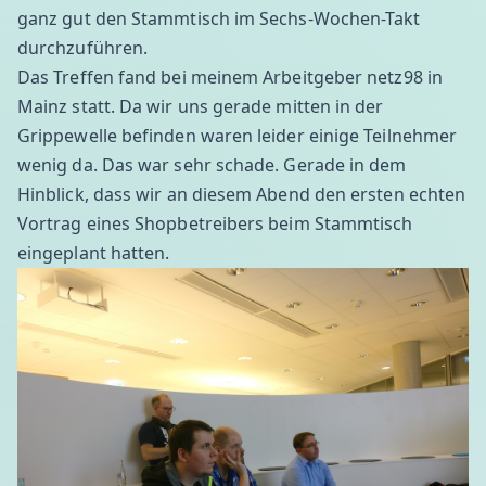
ganz gut den Stammtisch im Sechs-Wochen-Takt
durchzuführen.
Das Treffen fand bei meinem Arbeitgeber netz98 in
Mainz statt. Da wir uns gerade mitten in der
Grippewelle befinden waren leider einige Teilnehmer
wenig da. Das war sehr schade. Gerade in dem
Hinblick, dass wir an diesem Abend den ersten echten
Vortrag eines Shopbetreibers beim Stammtisch
eingeplant hatten.