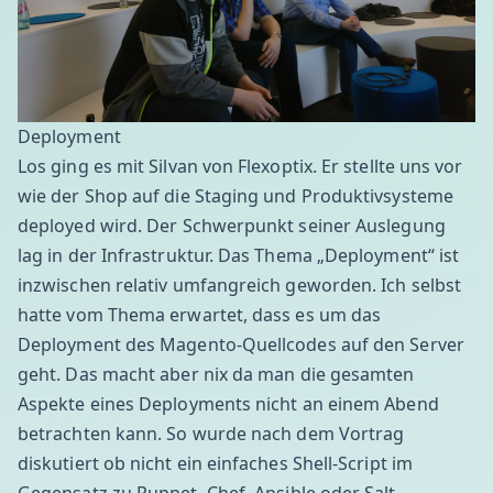
Deployment
Los ging es mit Silvan von
Flexoptix
. Er stellte uns vor
wie der Shop auf die Staging und Produktivsysteme
deployed wird. Der Schwerpunkt seiner Auslegung
lag in der Infrastruktur. Das Thema „Deployment“ ist
inzwischen relativ umfangreich geworden. Ich selbst
hatte vom Thema erwartet, dass es um das
Deployment des Magento-Quellcodes auf den Server
geht. Das macht aber nix da man die gesamten
Aspekte eines Deployments nicht an einem Abend
betrachten kann. So wurde nach dem Vortrag
diskutiert ob nicht ein einfaches
Shell-Script
im