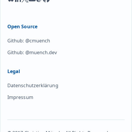
Open Source
Github: @cmuench
Github: @muench.dev
Legal
Datenschutzerklärung
Impressum