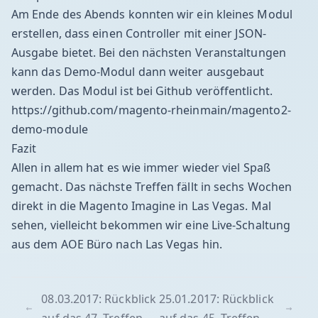
Am Ende des Abends konnten wir ein kleines Modul
erstellen, dass einen Controller mit einer JSON-
Ausgabe bietet. Bei den nächsten Veranstaltungen
kann das Demo-Modul dann weiter ausgebaut
werden. Das Modul ist bei Github veröffentlicht.
https://github.com/magento-rheinmain/magento2-
demo-module
Fazit
Allen in allem hat es wie immer wieder viel Spaß
gemacht. Das nächste Treffen fällt in sechs Wochen
direkt in die Magento Imagine in Las Vegas. Mal
sehen, vielleicht bekommen wir eine Live-Schaltung
aus dem AOE Büro nach Las Vegas hin.
08.03.2017: Rückblick
25.01.2017: Rückblick