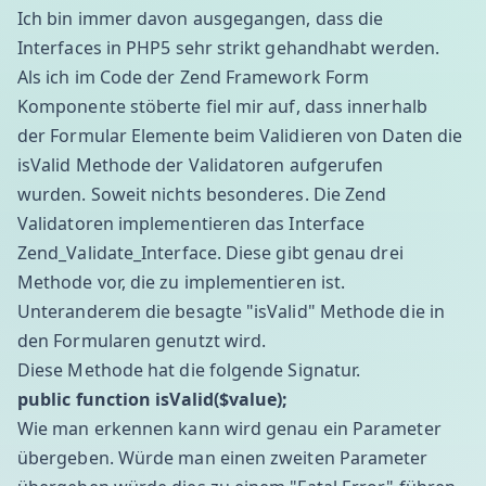
Ich bin immer davon ausgegangen, dass die
Interfaces in PHP5 sehr strikt gehandhabt werden.
Als ich im Code der Zend Framework Form
Komponente stöberte fiel mir auf, dass innerhalb
der Formular Elemente beim Validieren von Daten die
isValid Methode der Validatoren aufgerufen
wurden. Soweit nichts besonderes. Die Zend
Validatoren implementieren das Interface
Zend_Validate_Interface. Diese gibt genau drei
Methode vor, die zu implementieren ist.
Unteranderem die besagte "isValid" Methode die in
den Formularen genutzt wird.
Diese Methode hat die folgende Signatur.
public function isValid($value);
Wie man erkennen kann wird genau ein Parameter
übergeben. Würde man einen zweiten Parameter