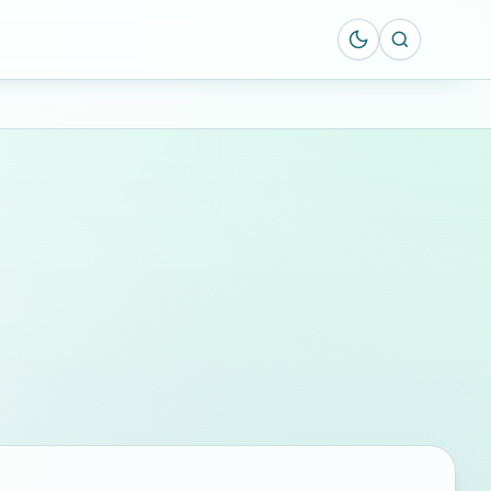
Suche öff