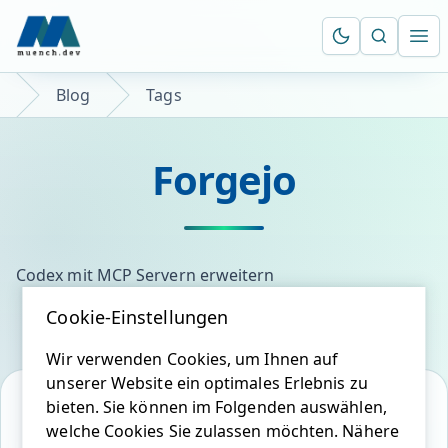
Suche öf
Ope
Blog
Tags
Forgejo
Codex mit MCP Servern erweitern
Cookie-Einstellungen
Wir verwenden Cookies, um Ihnen auf
unserer Website ein optimales Erlebnis zu
bieten. Sie können im Folgenden auswählen,
welche Cookies Sie zulassen möchten. Nähere