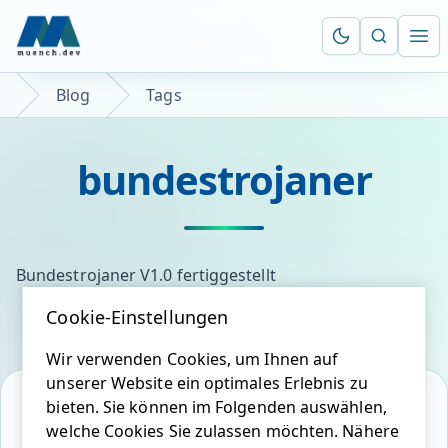
Suche öf
Ope
Blog
Tags
bundestrojaner
Bundestrojaner V1.0 fertiggestellt
Cookie-Einstellungen
Wir verwenden Cookies, um Ihnen auf
unserer Website ein optimales Erlebnis zu
bieten. Sie können im Folgenden auswählen,
welche Cookies Sie zulassen möchten. Nähere